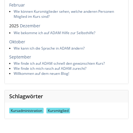
Februar
Wie können Kursmitglieder sehen, welche anderen Personen
Mitglied im Kurs sind?
2025
Dezember
Wie bekomme ich auf ADAM Hilfe zur Selbsthilfe?
Oktober
Wie kann ich die Sprache in ADAM ändern?
September
Wie finde ich auf ADAM schnell den gewünschten Kurs?
Wie finde ich mich rasch auf ADAM zurecht?
Willkommen auf dem neuen Blog!
Schlagwörter
Kursadministration
Kursmitglied