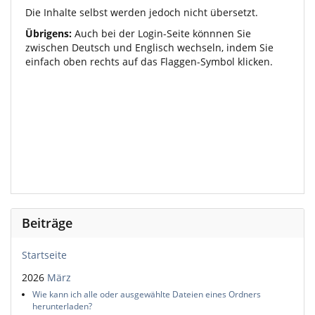
Die Inhalte selbst werden jedoch nicht übersetzt.
Übrigens:
Auch bei der Login-Seite könnnen Sie
zwischen Deutsch und Englisch wechseln, indem Sie
einfach oben rechts auf das Flaggen-Symbol klicken.
Beiträge
Startseite
2026
März
Wie kann ich alle oder ausgewählte Dateien eines Ordners
herunterladen?