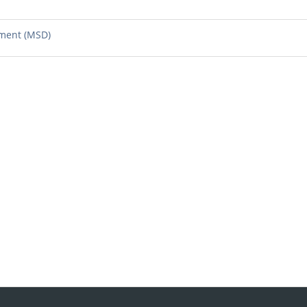
pment (MSD)