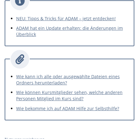
NEU: Tipps & Tricks für ADAM – jetzt entdecken!
ADAM hat ein Update erhalten: die Änderungen im
Überblick
Wie kann ich alle oder ausgewählte Dateien eines
Ordners herunterladen?
Wie können Kursmitglieder sehen, welche anderen
Personen Mitglied im Kurs sind?
Wie bekomme ich auf ADAM Hilfe zur Selbsthilfe?