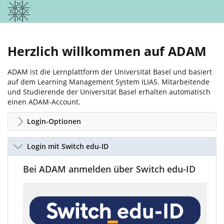
Herzlich willkommen auf ADAM
ADAM ist die Lernplattform der Universität Basel und basiert
auf dem Learning Management System ILIAS. Mitarbeitende
und Studierende der Universität Basel erhalten automatisch
einen ADAM-Account.
Login-Optionen
Login mit Switch edu-ID
Bei ADAM anmelden über Switch edu-ID