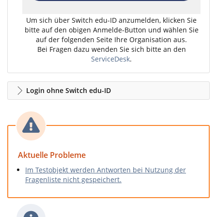
Um sich über Switch edu-ID anzumelden, klicken Sie
bitte auf den obigen Anmelde-Button und wählen Sie
auf der folgenden Seite Ihre Organisation aus.
Bei Fragen dazu wenden Sie sich bitte an den
ServiceDesk
.
Login ohne Switch edu-ID
Aktuelle Probleme
Im Testobjekt werden Antworten bei Nutzung der
Fragenliste nicht gespeichert.