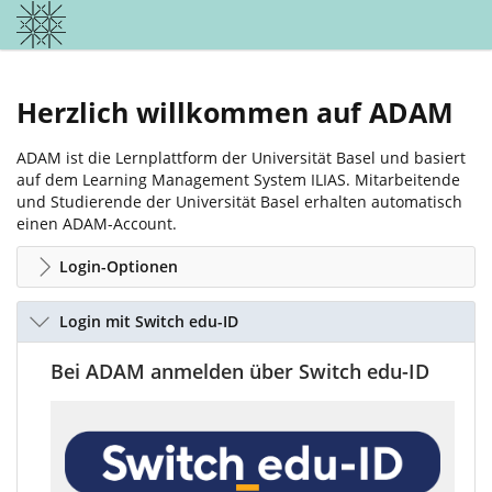
Herzlich willkommen auf ADAM
ADAM ist die Lernplattform der Universität Basel und basiert
auf dem Learning Management System ILIAS. Mitarbeitende
und Studierende der Universität Basel erhalten automatisch
einen ADAM-Account.
Login-Optionen
Login mit Switch edu-ID
Bei ADAM anmelden über Switch edu-ID