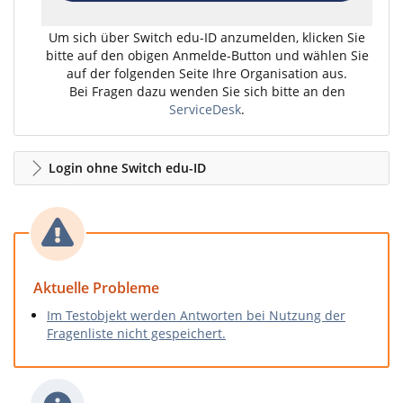
Um sich über Switch edu-ID anzumelden, klicken Sie
bitte auf den obigen Anmelde-Button und wählen Sie
auf der folgenden Seite Ihre Organisation aus.
Bei Fragen dazu wenden Sie sich bitte an den
ServiceDesk
.
Login ohne Switch edu-ID
Aktuelle Probleme
Im Testobjekt werden Antworten bei Nutzung der
Fragenliste nicht gespeichert.