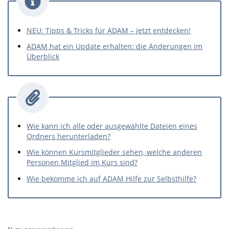
NEU: Tipps & Tricks für ADAM – jetzt entdecken!
ADAM hat ein Update erhalten: die Änderungen im
Überblick
Wie kann ich alle oder ausgewählte Dateien eines
Ordners herunterladen?
Wie können Kursmitglieder sehen, welche anderen
Personen Mitglied im Kurs sind?
Wie bekomme ich auf ADAM Hilfe zur Selbsthilfe?