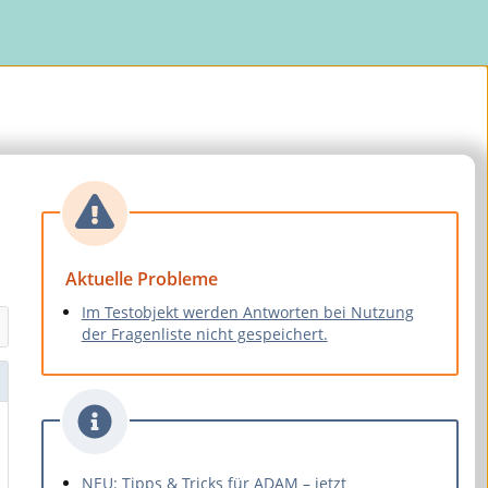
Aktuelle Probleme
Im Testobjekt werden Antworten bei Nutzung
der Fragenliste nicht gespeichert.
NEU: Tipps & Tricks für ADAM – jetzt