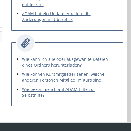
entdecken!
ADAM hat ein Update erhalten: die
Änderungen im Überblick
Wie kann ich alle oder ausgewählte Dateien
eines Ordners herunterladen?
Wie können Kursmitglieder sehen, welche
anderen Personen Mitglied im Kurs sind?
Wie bekomme ich auf ADAM Hilfe zur
Selbsthilfe?