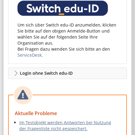
Um sich über Switch edu-ID anzumelden, klicken
Sie bitte auf den obigen Anmelde-Button und
wählen Sie auf der folgenden Seite Ihre
Organisation aus.
Bei Fragen dazu wenden Sie sich bitte an den
ServiceDesk
.
Login ohne Switch edu-ID
Aktuelle Probleme
Im Testobjekt werden Antworten bei Nutzung
der Fragenliste nicht gespeichert.