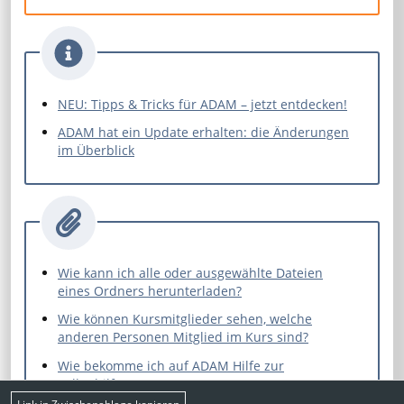
NEU: Tipps & Tricks für ADAM – jetzt entdecken!
ADAM hat ein Update erhalten: die Änderungen
im Überblick
Wie kann ich alle oder ausgewählte Dateien
eines Ordners herunterladen?
Wie können Kursmitglieder sehen, welche
anderen Personen Mitglied im Kurs sind?
Wie bekomme ich auf ADAM Hilfe zur
Selbsthilfe?