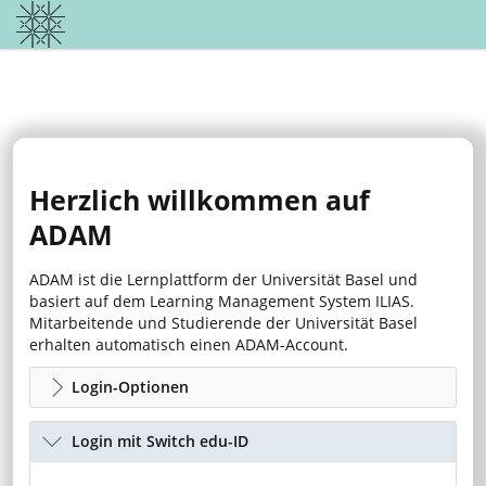
Herzlich willkommen auf
ADAM
ADAM ist die Lernplattform der Universität Basel und
basiert auf dem Learning Management System ILIAS.
Mitarbeitende und Studierende der Universität Basel
erhalten automatisch einen ADAM-Account.
Login-Optionen
Login mit Switch edu-ID