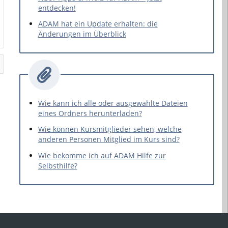
entdecken!
ADAM hat ein Update erhalten: die
Änderungen im Überblick
Wie kann ich alle oder ausgewählte Dateien
eines Ordners herunterladen?
Wie können Kursmitglieder sehen, welche
anderen Personen Mitglied im Kurs sind?
Wie bekomme ich auf ADAM Hilfe zur
Selbsthilfe?