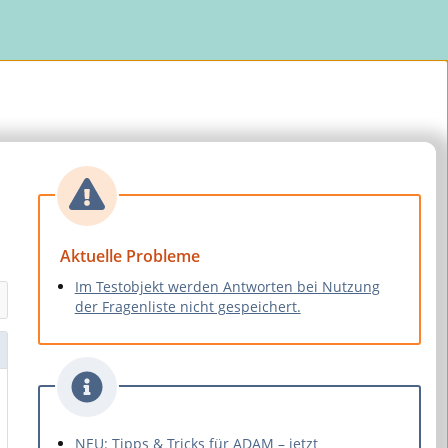
Aktuelle Probleme
Im Testobjekt werden Antworten bei Nutzung
der Fragenliste nicht gespeichert.
NEU: Tipps & Tricks für ADAM – jetzt