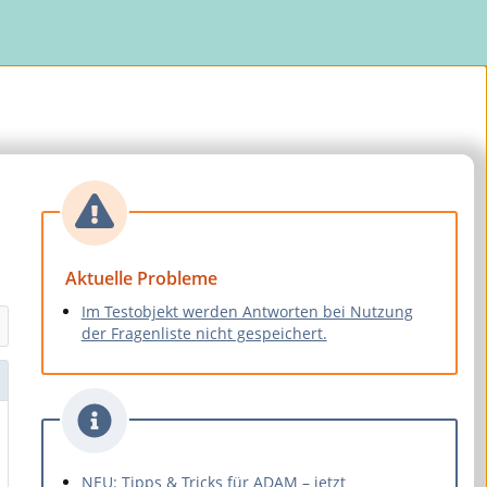
Aktuelle Probleme
Im Testobjekt werden Antworten bei Nutzung
der Fragenliste nicht gespeichert.
NEU: Tipps & Tricks für ADAM – jetzt