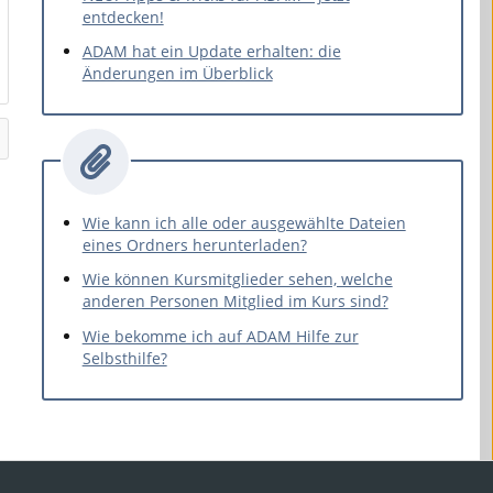
entdecken!
ADAM hat ein Update erhalten: die
Änderungen im Überblick
Wie kann ich alle oder ausgewählte Dateien
eines Ordners herunterladen?
Wie können Kursmitglieder sehen, welche
anderen Personen Mitglied im Kurs sind?
Wie bekomme ich auf ADAM Hilfe zur
Selbsthilfe?