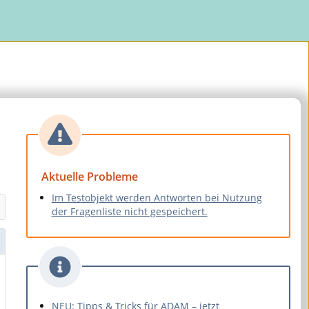
Aktuelle Probleme
Im Testobjekt werden Antworten bei Nutzung
der Fragenliste nicht gespeichert.
NEU: Tipps & Tricks für ADAM – jetzt