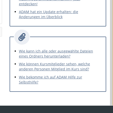
entdecken!
ADAM hat ein Update erhalten: die
Änderungen im Überblick
Wie kann ich alle oder ausgewählte Dateien
eines Ordners herunterladen?
Wie können Kursmitglieder sehen, welche
anderen Personen Mitglied im Kurs sind?
Wie bekomme ich auf ADAM Hilfe zur
Selbsthilfe?