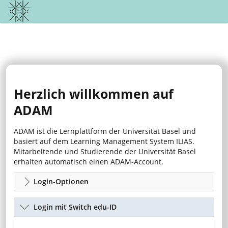
Herzlich willkommen auf
ADAM
ADAM ist die Lernplattform der Universität Basel und
basiert auf dem Learning Management System ILIAS.
Mitarbeitende und Studierende der Universität Basel
erhalten automatisch einen ADAM-Account.
Login-Optionen
Login mit Switch edu-ID