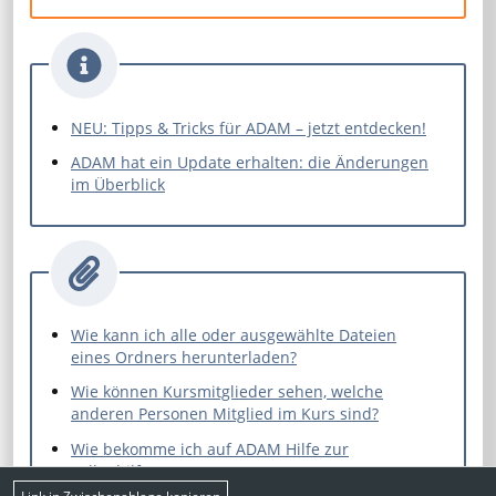
NEU: Tipps & Tricks für ADAM – jetzt entdecken!
ADAM hat ein Update erhalten: die Änderungen
im Überblick
Wie kann ich alle oder ausgewählte Dateien
eines Ordners herunterladen?
Wie können Kursmitglieder sehen, welche
anderen Personen Mitglied im Kurs sind?
Wie bekomme ich auf ADAM Hilfe zur
Selbsthilfe?