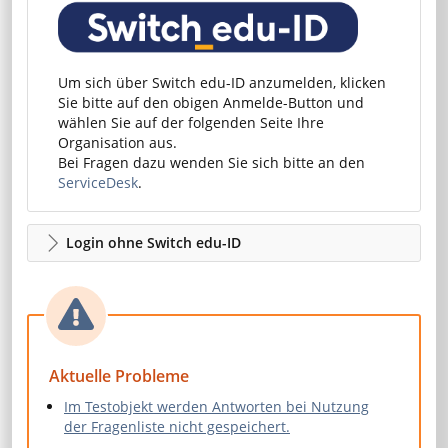
Um sich über Switch edu-ID anzumelden, klicken
Sie bitte auf den obigen Anmelde-Button und
wählen Sie auf der folgenden Seite Ihre
Organisation aus.
Bei Fragen dazu wenden Sie sich bitte an den
ServiceDesk
.
Login ohne Switch edu-ID
Aktuelle Probleme
Im Testobjekt werden Antworten bei Nutzung
der Fragenliste nicht gespeichert.