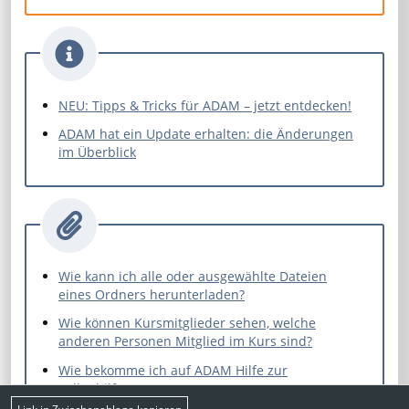
NEU: Tipps & Tricks für ADAM – jetzt entdecken!
ADAM hat ein Update erhalten: die Änderungen
im Überblick
Wie kann ich alle oder ausgewählte Dateien
eines Ordners herunterladen?
Wie können Kursmitglieder sehen, welche
anderen Personen Mitglied im Kurs sind?
Wie bekomme ich auf ADAM Hilfe zur
Selbsthilfe?