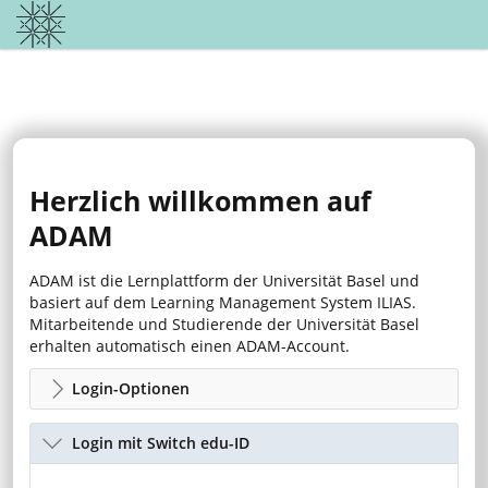
Herzlich willkommen auf
ADAM
ADAM ist die Lernplattform der Universität Basel und
basiert auf dem Learning Management System ILIAS.
Mitarbeitende und Studierende der Universität Basel
erhalten automatisch einen ADAM-Account.
Login-Optionen
Login mit Switch edu-ID