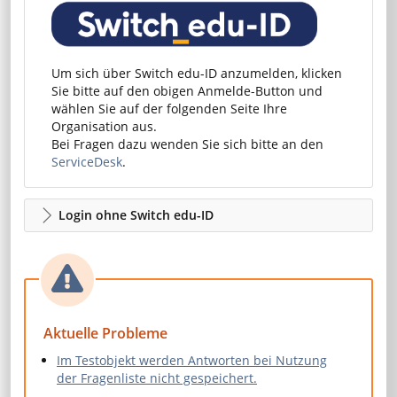
Um sich über Switch edu-ID anzumelden, klicken
Sie bitte auf den obigen Anmelde-Button und
wählen Sie auf der folgenden Seite Ihre
Organisation aus.
Bei Fragen dazu wenden Sie sich bitte an den
ServiceDesk
.
Login ohne Switch edu-ID
Aktuelle Probleme
Im Testobjekt werden Antworten bei Nutzung
der Fragenliste nicht gespeichert.