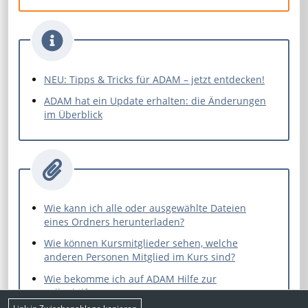
NEU: Tipps & Tricks für ADAM – jetzt entdecken!
ADAM hat ein Update erhalten: die Änderungen
im Überblick
Wie kann ich alle oder ausgewählte Dateien
eines Ordners herunterladen?
Wie können Kursmitglieder sehen, welche
anderen Personen Mitglied im Kurs sind?
Wie bekomme ich auf ADAM Hilfe zur
Selbsthilfe?