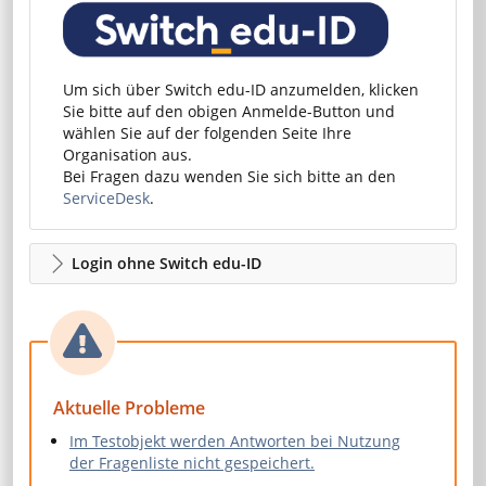
Um sich über Switch edu-ID anzumelden, klicken
Sie bitte auf den obigen Anmelde-Button und
wählen Sie auf der folgenden Seite Ihre
Organisation aus.
Bei Fragen dazu wenden Sie sich bitte an den
ServiceDesk
.
Login ohne Switch edu-ID
Aktuelle Probleme
Im Testobjekt werden Antworten bei Nutzung
der Fragenliste nicht gespeichert.