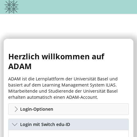
Herzlich willkommen auf
ADAM
ADAM ist die Lernplattform der Universität Basel und
basiert auf dem Learning Management System ILIAS.
Mitarbeitende und Studierende der Universität Basel
erhalten automatisch einen ADAM-Account.
Login-Optionen
Login mit Switch edu-ID