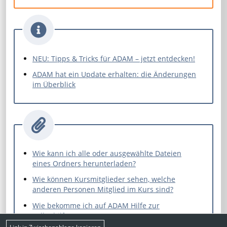
NEU: Tipps & Tricks für ADAM – jetzt entdecken!
ADAM hat ein Update erhalten: die Änderungen
im Überblick
Wie kann ich alle oder ausgewählte Dateien
eines Ordners herunterladen?
Wie können Kursmitglieder sehen, welche
anderen Personen Mitglied im Kurs sind?
Wie bekomme ich auf ADAM Hilfe zur
Selbsthilfe?