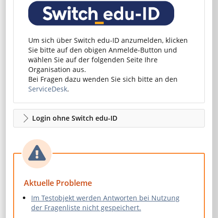
Um sich über Switch edu-ID anzumelden, klicken
Sie bitte auf den obigen Anmelde-Button und
wählen Sie auf der folgenden Seite Ihre
Organisation aus.
Bei Fragen dazu wenden Sie sich bitte an den
ServiceDesk
.
Login ohne Switch edu-ID
Aktuelle Probleme
Im Testobjekt werden Antworten bei Nutzung
der Fragenliste nicht gespeichert.