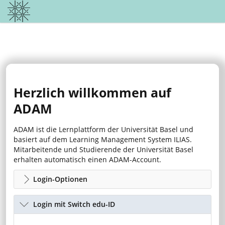
Herzlich willkommen auf
ADAM
ADAM ist die Lernplattform der Universität Basel und
basiert auf dem Learning Management System ILIAS.
Mitarbeitende und Studierende der Universität Basel
erhalten automatisch einen ADAM-Account.
Login-Optionen
Login mit Switch edu-ID