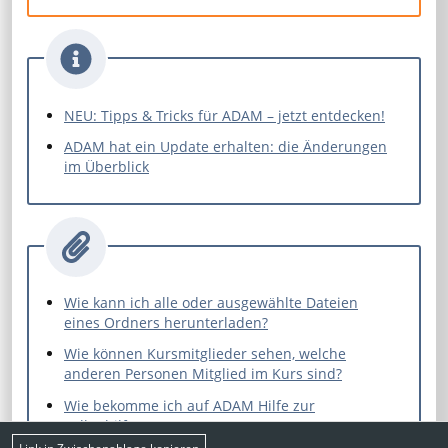
NEU: Tipps & Tricks für ADAM – jetzt entdecken!
ADAM hat ein Update erhalten: die Änderungen
im Überblick
Wie kann ich alle oder ausgewählte Dateien
eines Ordners herunterladen?
Wie können Kursmitglieder sehen, welche
anderen Personen Mitglied im Kurs sind?
Wie bekomme ich auf ADAM Hilfe zur
Selbsthilfe?