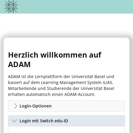
Herzlich willkommen auf
ADAM
ADAM ist die Lernplattform der Universität Basel und
basiert auf dem Learning Management System ILIAS.
Mitarbeitende und Studierende der Universität Basel
erhalten automatisch einen ADAM-Account.
Login-Optionen
Login mit Switch edu-ID