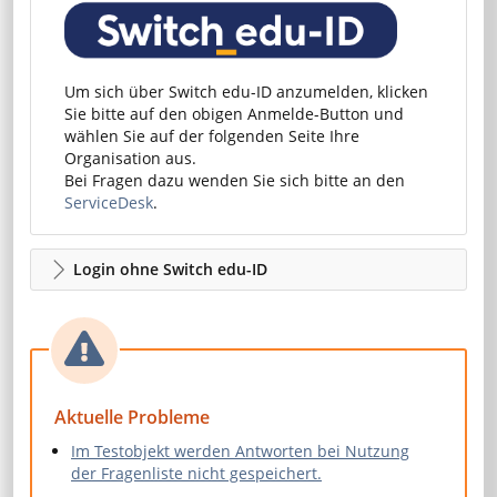
Um sich über Switch edu-ID anzumelden, klicken
Sie bitte auf den obigen Anmelde-Button und
wählen Sie auf der folgenden Seite Ihre
Organisation aus.
Bei Fragen dazu wenden Sie sich bitte an den
ServiceDesk
.
Login ohne Switch edu-ID
Aktuelle Probleme
Im Testobjekt werden Antworten bei Nutzung
der Fragenliste nicht gespeichert.