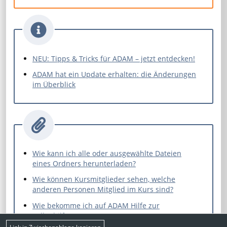
NEU: Tipps & Tricks für ADAM – jetzt entdecken!
ADAM hat ein Update erhalten: die Änderungen
im Überblick
Wie kann ich alle oder ausgewählte Dateien
eines Ordners herunterladen?
Wie können Kursmitglieder sehen, welche
anderen Personen Mitglied im Kurs sind?
Wie bekomme ich auf ADAM Hilfe zur
Selbsthilfe?