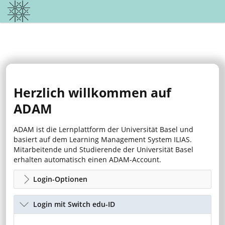
Herzlich willkommen auf
ADAM
ADAM ist die Lernplattform der Universität Basel und
basiert auf dem Learning Management System ILIAS.
Mitarbeitende und Studierende der Universität Basel
erhalten automatisch einen ADAM-Account.
Login-Optionen
Login mit Switch edu-ID