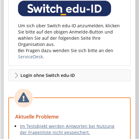
Um sich über Switch edu-ID anzumelden, klicken
Sie bitte auf den obigen Anmelde-Button und
wählen Sie auf der folgenden Seite Ihre
Organisation aus.
Bei Fragen dazu wenden Sie sich bitte an den
ServiceDesk
.
Login ohne Switch edu-ID
Aktuelle Probleme
Im Testobjekt werden Antworten bei Nutzung
der Fragenliste nicht gespeichert.